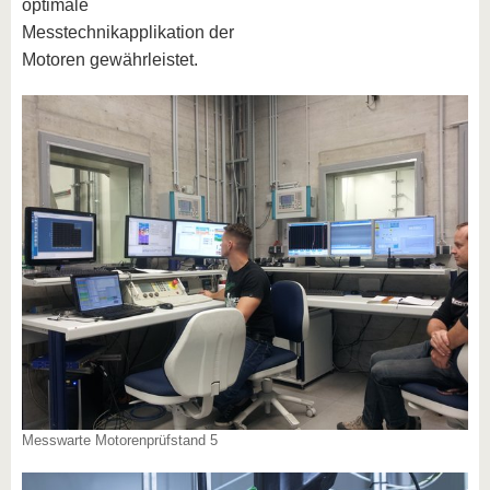
optimale
Messtechnikapplikation der
Motoren gewährleistet.
Messwarte Motorenprüfstand 5