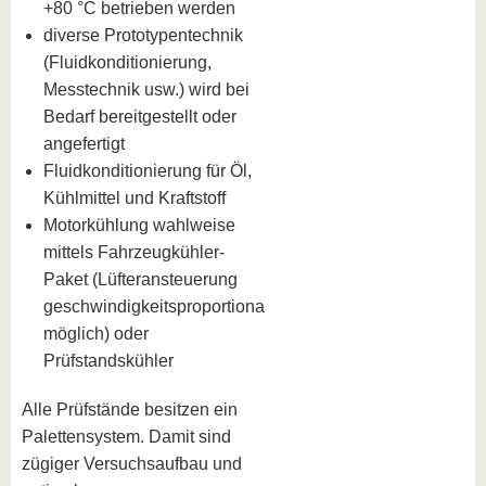
+80 °C betrieben werden
diverse Prototypentechnik
(Fluidkonditionierung,
Messtechnik usw.) wird bei
Bedarf bereitgestellt oder
angefertigt
Fluidkonditionierung für Öl,
Kühlmittel und Kraftstoff
Motorkühlung wahlweise
mittels Fahrzeugkühler-
Paket (Lüfteransteuerung
geschwindigkeitsproportional
möglich) oder
Prüfstandskühler
Alle Prüfstände besitzen ein
Palettensystem. Damit sind
zügiger Versuchsaufbau und