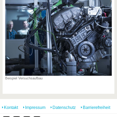
Beispiel Versuchsaufbau
Kontakt
Impressum
Datenschutz
Barrierefreiheit