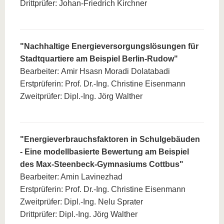
Drittprüfer: Johan-Friedrich Kirchner
"Nachhaltige Energieversorgungslösungen für
Stadtquartiere am Beispiel Berlin-Rudow"
Bearbeiter: Amir Hsasn Moradi Dolatabadi
Erstprüferin: Prof. Dr.-Ing. Christine Eisenmann
Zweitprüfer: Dipl.-Ing. Jörg Walther
"Energieverbrauchsfaktoren in Schulgebäuden
- Eine modellbasierte Bewertung am Beispiel
des Max-Steenbeck-Gymnasiums Cottbus"
Bearbeiter: Amin Lavinezhad
Erstprüferin: Prof. Dr.-Ing. Christine Eisenmann
Zweitprüfer: Dipl.-Ing. Nelu Sprater
Drittprüfer: Dipl.-Ing. Jörg Walther