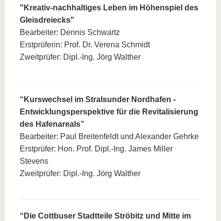
"Kreativ-nachhaltiges Leben im Höhenspiel des
Gleisdreiecks"
Bearbeiter: Dennis Schwartz
Erstprüferin: Prof. Dr. Verena Schmidt
Zweitprüfer: Dipl.-Ing. Jörg Walther
“Kurswechsel im Stralsunder Nordhafen -
Entwicklungsperspektive für die Revitalisierung
des Hafenareals”
Bearbeiter: Paul Breitenfeldt und Alexander Gehrke
Erstprüfer: Hon. Prof. Dipl.-Ing. James Miller
Stevens
Zweitprüfer: Dipl.-Ing. Jörg Walther
“Die Cottbuser Stadtteile Ströbitz und Mitte im