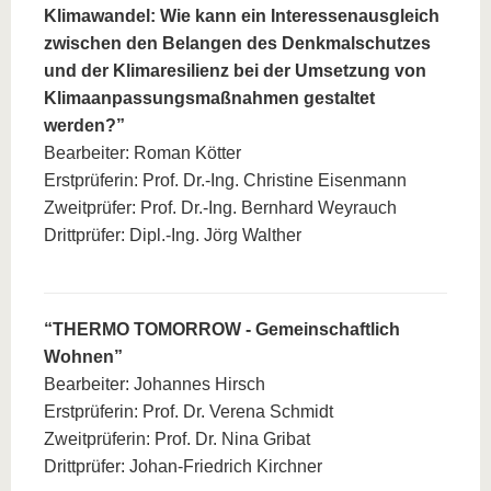
Klimawandel: Wie kann ein Interessenausgleich
zwischen den Belangen des Denkmalschutzes
und der Klimaresilienz bei der Umsetzung von
Klimaanpassungsmaßnahmen gestaltet
werden?”
Bearbeiter: Roman Kötter
Erstprüferin: Prof. Dr.-Ing. Christine Eisenmann
Zweitprüfer: Prof. Dr.-Ing. Bernhard Weyrauch
Drittprüfer: Dipl.-Ing. Jörg Walther
“THERMO TOMORROW - Gemeinschaftlich
Wohnen”
Bearbeiter: Johannes Hirsch
Erstprüferin: Prof. Dr. Verena Schmidt
Zweitprüferin: Prof. Dr. Nina Gribat
Drittprüfer: Johan-Friedrich Kirchner