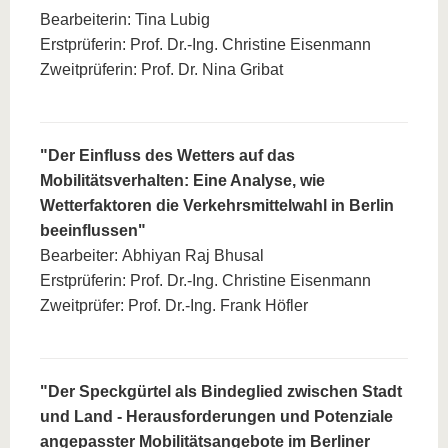
Bearbeiterin: Tina Lubig
Erstprüferin: Prof. Dr.-Ing. Christine Eisenmann
Zweitprüferin: Prof. Dr. Nina Gribat
"Der Einfluss des Wetters auf das
Mobilitätsverhalten: Eine Analyse, wie
Wetterfaktoren die Verkehrsmittelwahl in Berlin
beeinflussen"
Bearbeiter: Abhiyan Raj Bhusal
Erstprüferin: Prof. Dr.-Ing. Christine Eisenmann
Zweitprüfer: Prof. Dr.-Ing. Frank Höfler
"Der Speckgürtel als Bindeglied zwischen Stadt
und Land - Herausforderungen und Potenziale
angepasster Mobilitätsangebote im Berliner