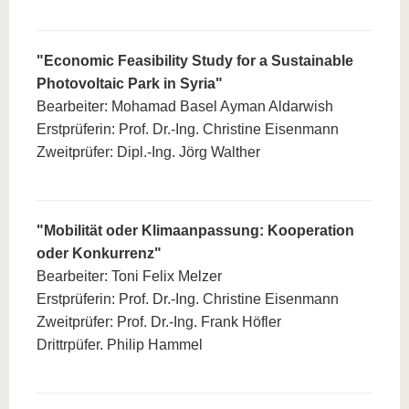
"Economic Feasibility Study for a Sustainable
Photovoltaic Park in Syria"
Bearbeiter: Mohamad Basel Ayman Aldarwish
Erstprüferin: Prof. Dr.-Ing. Christine Eisenmann
Zweitprüfer: Dipl.-Ing. Jörg Walther
"Mobilität oder Klimaanpassung: Kooperation
oder Konkurrenz"
Bearbeiter: Toni Felix Melzer
Erstprüferin: Prof. Dr.-Ing. Christine Eisenmann
Zweitprüfer: Prof. Dr.-Ing. Frank Höfler
Drittrpüfer. Philip Hammel