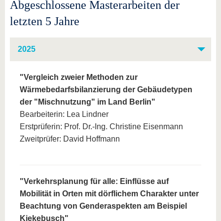
Abgeschlossene Masterarbeiten der
letzten 5 Jahre
2025
"Vergleich zweier Methoden zur
Wärmebedarfsbilanzierung der Gebäudetypen
der "Mischnutzung" im Land Berlin"
Bearbeiterin: Lea Lindner
Erstprüferin: Prof. Dr.-Ing. Christine Eisenmann
Zweitprüfer: David Hoffmann
"Verkehrsplanung für alle: Einflüsse auf
Mobilität in Orten mit dörflichem Charakter unter
Beachtung von Genderaspekten am Beispiel
Kiekebusch"