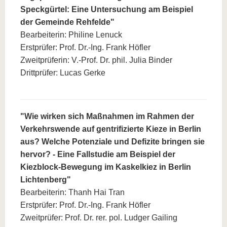
Speckgürtel: Eine Untersuchung am Beispiel
der Gemeinde Rehfelde"
Bearbeiterin: Philine Lenuck
Erstprüfer: Prof. Dr.-Ing. Frank Höfler
Zweitprüferin: V.-Prof. Dr. phil. Julia Binder
Drittprüfer: Lucas Gerke
"Wie wirken sich Maßnahmen im Rahmen der
Verkehrswende auf gentrifizierte Kieze in Berlin
aus? Welche Potenziale und Defizite bringen sie
hervor? - Eine Fallstudie am Beispiel der
Kiezblock-Bewegung im Kaskelkiez in Berlin
Lichtenberg"
Bearbeiterin: Thanh Hai Tran
Erstprüfer: Prof. Dr.-Ing. Frank Höfler
Zweitprüfer: Prof. Dr. rer. pol. Ludger Gailing