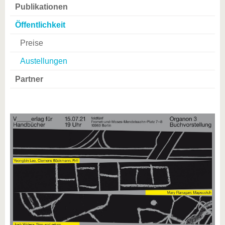
Publikationen
Öffentlichkeit
Preise
Austellungen
Partner