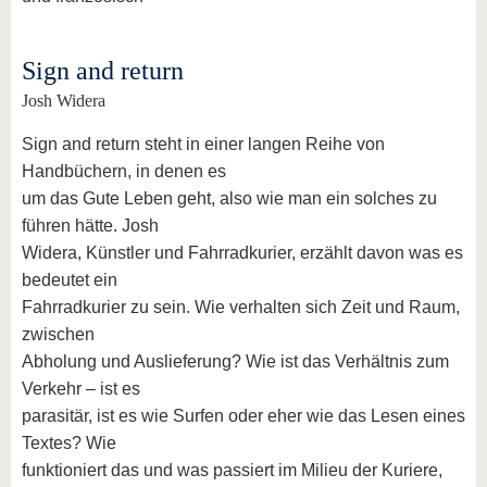
Sign and return
Josh Widera
Sign and return steht in einer langen Reihe von
Handbüchern, in denen es
um das Gute Leben geht, also wie man ein solches zu
führen hätte. Josh
Widera, Künstler und Fahrradkurier, erzählt davon was es
bedeutet ein
Fahrradkurier zu sein. Wie verhalten sich Zeit und Raum,
zwischen
Abholung und Auslieferung? Wie ist das Verhältnis zum
Verkehr – ist es
parasitär, ist es wie Surfen oder eher wie das Lesen eines
Textes? Wie
funktioniert das und was passiert im Milieu der Kuriere,