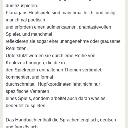
durchzuspielen.
Flanagans Hüpfspiele sind manchmal leicht und lustig,
manchmal poetisch
und erfordern einen aufmerksamen, phantasievollen
Spieler, und manchmal
reflektieren sie sogar eher unangenehme oder grausame
Realitäten.
Unterstützt werden sie durch eine Reihe von
Kohlezeichnungen, die die in
den Spielregeln enthaltenen Themen verbindet,
kommentiert und formal
durchschreitet. Hüpfkoordinaten lehrt nicht nur
spezifische Varianten
eines Spiels, sondern arbeitet auch daran was es
bedeutet zu spielen.
Das Handbuch enthält die Sprachen englisch, deutsch
und französisch