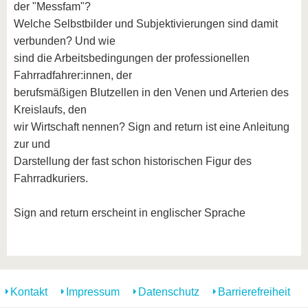
der "Messfam"?
Welche Selbstbilder und Subjektivierungen sind damit
verbunden? Und wie
sind die Arbeitsbedingungen der professionellen
Fahrradfahrer:innen, der
berufsmäßigen Blutzellen in den Venen und Arterien des
Kreislaufs, den
wir Wirtschaft nennen? Sign and return ist eine Anleitung
zur und
Darstellung der fast schon historischen Figur des
Fahrradkuriers.
Sign and return erscheint in englischer Sprache
Kontakt
Impressum
Datenschutz
Barrierefreiheit