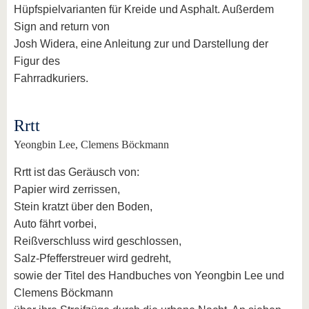
Hüpfspielvarianten für Kreide und Asphalt. Außerdem
Sign and return von
Josh Widera, eine Anleitung zur und Darstellung der
Figur des
Fahrradkuriers.
Rrtt
Yeongbin Lee, Clemens Böckmann
Rrtt ist das Geräusch von:
Papier wird zerrissen,
Stein kratzt über den Boden,
Auto fährt vorbei,
Reißverschluss wird geschlossen,
Salz-Pfefferstreuer wird gedreht,
sowie der Titel des Handbuches von Yeongbin Lee und
Clemens Böckmann