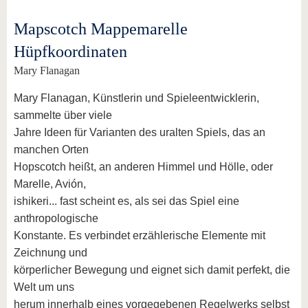
Mapscotch Mappemarelle
Hüpfkoordinaten
Mary Flanagan
Mary Flanagan, Künstlerin und Spieleentwicklerin,
sammelte über viele
Jahre Ideen für Varianten des uralten Spiels, das an
manchen Orten
Hopscotch heißt, an anderen Himmel und Hölle, oder
Marelle, Avión,
ishikeri... fast scheint es, als sei das Spiel eine
anthropologische
Konstante. Es verbindet erzählerische Elemente mit
Zeichnung und
körperlicher Bewegung und eignet sich damit perfekt, die
Welt um uns
herum innerhalb eines vorgegebenen Regelwerks selbst