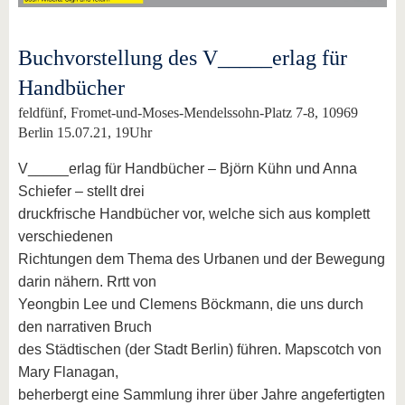
Buchvorstellung des V_____erlag für
Handbücher
feldfünf, Fromet-und-Moses-Mendelssohn-Platz 7-8, 10969
Berlin 15.07.21, 19Uhr
V_____erlag für Handbücher – Björn Kühn und Anna
Schiefer – stellt drei
druckfrische Handbücher vor, welche sich aus komplett
verschiedenen
Richtungen dem Thema des Urbanen und der Bewegung
darin nähern. Rrtt von
Yeongbin Lee und Clemens Böckmann, die uns durch
den narrativen Bruch
des Städtischen (der Stadt Berlin) führen. Mapscotch von
Mary Flanagan,
beherbergt eine Sammlung ihrer über Jahre angefertigten