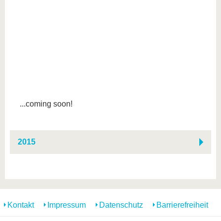
...coming soon!
2015
Kontakt
Impressum
Datenschutz
Barrierefreiheit