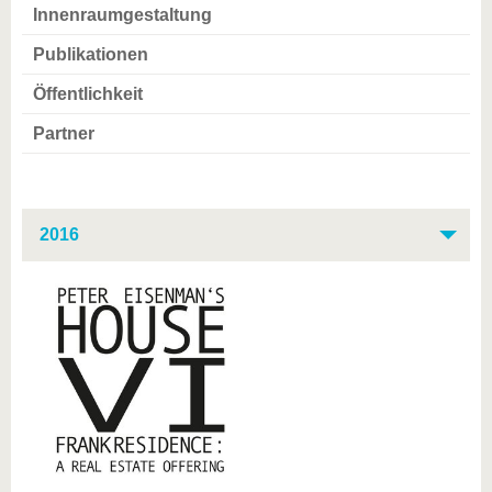
Innenraumgestaltung
Publikationen
Öffentlichkeit
Partner
2016