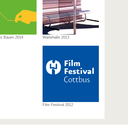
ies Bauen 2014
Wartehalle 2013
Film Festival 2012