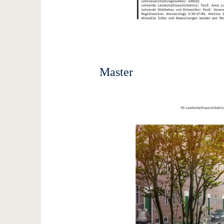
Master