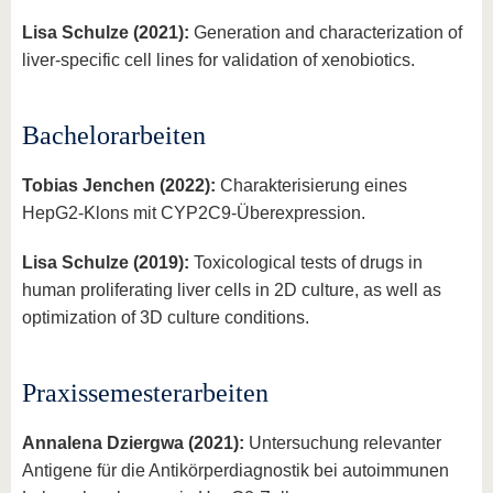
Lisa Schulze (2021):
Generation and characterization of
liver-specific cell lines for validation of xenobiotics.
Bachelorarbeiten
Tobias Jenchen (2022):
Charakterisierung eines
HepG2-Klons mit CYP2C9-Überexpression.
Lisa Schulze (2019):
Toxicological tests of drugs in
human proliferating liver cells in 2D culture, as well as
optimization of 3D culture conditions.
Praxissemesterarbeiten
Annalena Dziergwa (2021):
Untersuchung relevanter
Antigene für die Antikörperdiagnostik bei autoimmunen