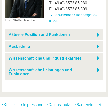
T +49 (0) 3573 85 930
F +49 (0) 3573 85 809
Jan-Heiner.Kuepper(at)b-
Foto: Steffen Rasche
tu.de
Aktuelle Position und Funktionen
Ausbildung
Wissenschaftliche und Industriekarriere
Wissenschaftliche Leistungen und
Funktionen
Kontakt
Impressum
Datenschutz
Barrierefreiheit