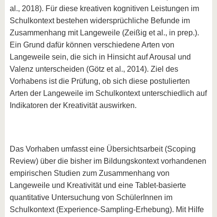
al., 2018). Für diese kreativen kognitiven Leistungen im
Schulkontext bestehen widersprüchliche Befunde im
Zusammenhang mit Langeweile (Zeißig et al., in prep.).
Ein Grund dafür können verschiedene Arten von
Langeweile sein, die sich in Hinsicht auf Arousal und
Valenz unterscheiden (Götz et al., 2014). Ziel des
Vorhabens ist die Prüfung, ob sich diese postulierten
Arten der Langeweile im Schulkontext unterschiedlich auf
Indikatoren der Kreativität auswirken.
Das Vorhaben umfasst eine Übersichtsarbeit (Scoping
Review) über die bisher im Bildungskontext vorhandenen
empirischen Studien zum Zusammenhang von
Langeweile und Kreativität und eine Tablet-basierte
quantitative Untersuchung von SchülerInnen im
Schulkontext (Experience-Sampling-Erhebung). Mit Hilfe