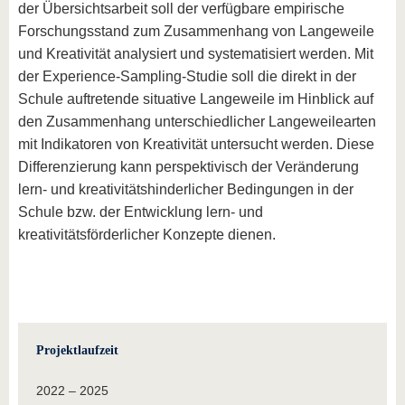
der Übersichtsarbeit soll der verfügbare empirische
Forschungsstand zum Zusammenhang von Langeweile
und Kreativität analysiert und systematisiert werden. Mit
der Experience-Sampling-Studie soll die direkt in der
Schule auftretende situative Langeweile im Hinblick auf
den Zusammenhang unterschiedlicher Langeweilearten
mit Indikatoren von Kreativität untersucht werden. Diese
Differenzierung kann perspektivisch der Veränderung
lern- und kreativitätshinderlicher Bedingungen in der
Schule bzw. der Entwicklung lern- und
kreativitätsförderlicher Konzepte dienen.
Projektlaufzeit
2022 – 2025