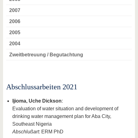
2007
2006
2005
2004
Zweitbetreuung / Begutachtung
Abschlussarbeiten 2021
Ijioma, Uche Dickson
:
Evaluation of water situation and development of
drinking water management plan for Aba City,
Southeast Nigeria
Abschlußart
: ERM PhD