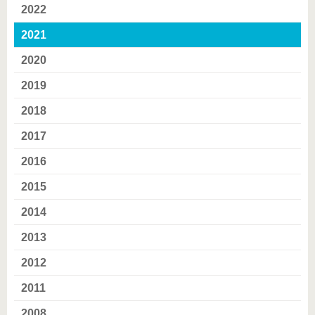
2022
2021
2020
2019
2018
2017
2016
2015
2014
2013
2012
2011
2008