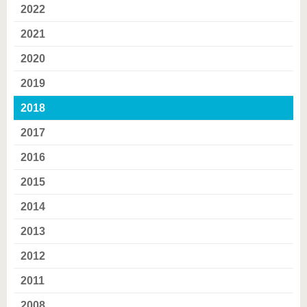
2022
2021
2020
2019
2018
2017
2016
2015
2014
2013
2012
2011
2008