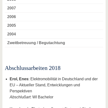
2007
2006
2005
2004
Zweitbetreuung / Begutachtung
Abschlussarbeiten 2018
Erol, Enes
: Elektromobilität in Deutschland und der
EU – Aktueller Stand, Entwicklungen und
Perspektiven
Abschlußart
: WI Bachelor