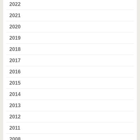
2022
2021
2020
2019
2018
2017
2016
2015
2014
2013
2012
2011
2008