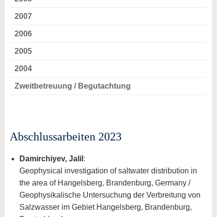
2007
2006
2005
2004
Zweitbetreuung / Begutachtung
Abschlussarbeiten 2023
Damirchiyev, Jalil
:
Geophysical investigation of saltwater distribution in
the area of Hangelsberg, Brandenburg, Germany /
Geophysikalische Untersuchung der Verbreitung von
Salzwasser im Gebiet Hangelsberg, Brandenburg,