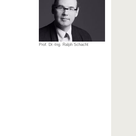
Prof. Dr.-Ing. Ralph Schacht