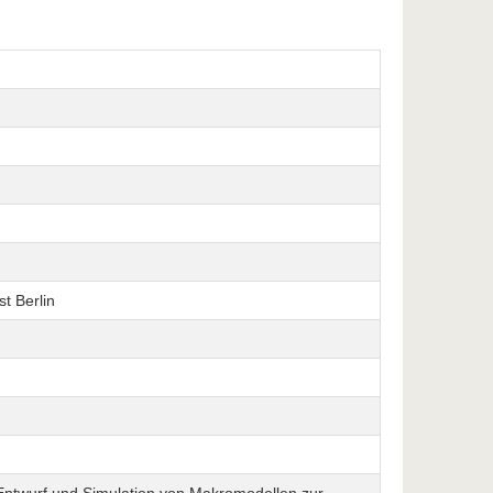
t Berlin