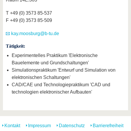
T +49 (0) 3573 85-537
F +49 (0) 3573 85-509
kay.moosburg@b-tu.de
Tätigkeit:
Experimentelles Praktikum 'Elektronische
Bauelemente und Grundschaltungen'
Simulationspraktikum 'Entwurf und Simulation von
elektronischen Schaltungen'
CAD/CAE und Technologiepraktikum 'CAD und
technologien elektronischer Aufbauten'
Kontakt
Impressum
Datenschutz
Barrierefreiheit