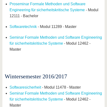
Proseminar Formale Methoden und Software
Engineering für sicherheitskritische Systeme
- Modul
12111 - Bachelor
Softwaretechnik
- Modul 11289 - Master
Seminar Formale Methoden und Software Engineering
für sicherheitskritische Systeme
- Modul 12462 -
Master
Wintersemester 2016/2017
Softwaresicherheit
- Modul 11478 - Master
Seminar Formale Methoden und Software Engineering
für sicherheitskritische Systeme
- Modul 12462 -
Master