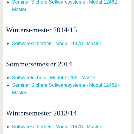
Seminar Sichere Softwaresysteme - Modul 12462 -
Master
Wintersemester 2014/15
Softwaresicherheit - Modul 11478 - Master
Sommersemester 2014
Softwaretechnik - Modul 11289 - Master
Seminar Sichere Softwaresysteme - Modul 12462 -
Master
Wintersemester 2013/14
Softwaresicherheit - Modul 11478 - Master