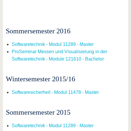
Sommersemester 2016
Softwaretechnik - Modul 11289 - Master
ProSeminar Messen und Visualisierung in der
Softwaretechnik - Module 121610 - Bachelor
Wintersemester 2015/16
Softwaresicherheit - Modul 11478 - Master
Sommersemester 2015
Softwaretechnik - Modul 11289 - Master