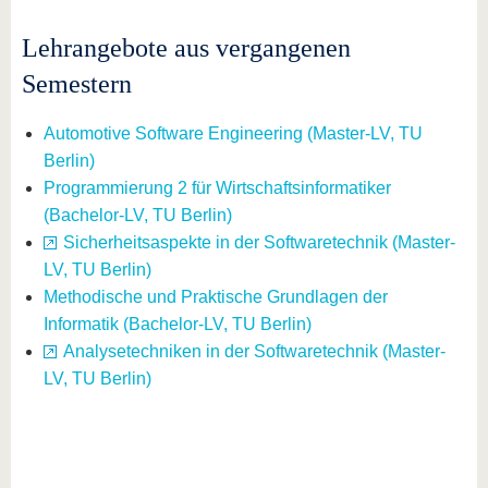
Lehrangebote aus vergangenen
Semestern
Automotive Software Engineering (Master-LV, TU
Berlin)
Programmierung 2 für Wirtschaftsinformatiker
(Bachelor-LV, TU Berlin)
Sicherheitsaspekte in der Softwaretechnik (Master-
LV, TU Berlin)
Methodische und Praktische Grundlagen der
Informatik (Bachelor-LV, TU Berlin)
Analysetechniken in der Softwaretechnik (Master-
LV, TU Berlin)