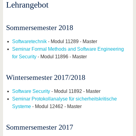
Lehrangebot
Sommersemester 2018
Softwaretechnik
- Modul 11289 - Master
Seminar Formal Methods and Software Engineering
for Security
- Modul 11896 - Master
Wintersemester 2017/2018
Software Security
- Modul 11892 - Master
Seminar Protokollanalyse für sicherheitskritische
Systeme
- Modul 12462 - Master
Sommersemester 2017