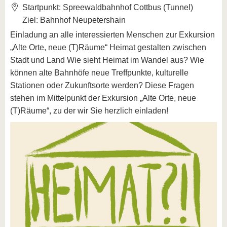
Startpunkt: Spreewaldbahnhof Cottbus (Tunnel)
Ziel: Bahnhof Neupetershain
Einladung an alle interessierten Menschen zur Exkursion
„Alte Orte, neue (T)Räume“ Heimat gestalten zwischen
Stadt und Land Wie sieht Heimat im Wandel aus? Wie
können alte Bahnhöfe neue Treffpunkte, kulturelle
Stationen oder Zukunftsorte werden? Diese Fragen
stehen im Mittelpunkt der Exkursion „Alte Orte, neue
(T)Räume“, zu der wir Sie herzlich einladen!