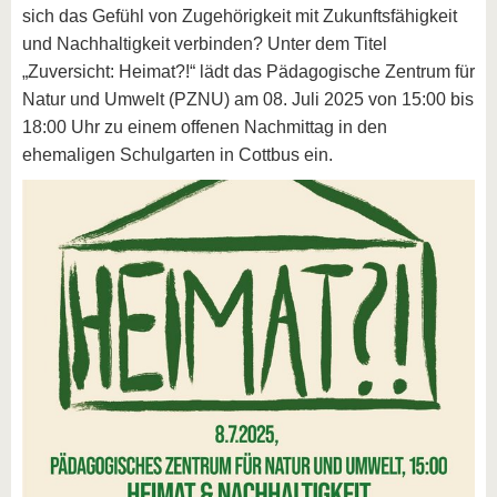
sich das Gefühl von Zugehörigkeit mit Zukunftsfähigkeit
und Nachhaltigkeit verbinden? Unter dem Titel
„Zuversicht: Heimat?!“ lädt das Pädagogische Zentrum für
Natur und Umwelt (PZNU) am 08. Juli 2025 von 15:00 bis
18:00 Uhr zu einem offenen Nachmittag in den
ehemaligen Schulgarten in Cottbus ein.