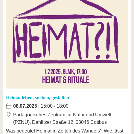
Heimat leben, suchen, gestalten!
08.07.2025
| 15:00 - 18:00
Pädagogisches Zentrum für Natur und Umwelt
(PZNU), Dahlitzer Straße 12, 03046 Cottbus
Was bedeutet Heimat in Zeiten des Wandels? Wie lässt