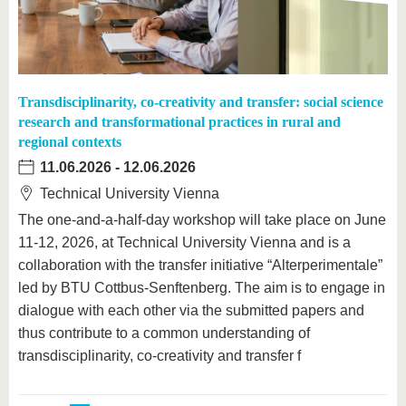
Transdisciplinarity, co-creativity and transfer: social science
research and transformational practices in rural and
regional contexts
11.06.2026
-
12.06.2026
Technical University Vienna
The one-and-a-half-day workshop will take place on June
11-12, 2026, at Technical University Vienna and is a
collaboration with the transfer initiative “Alterperimentale”
led by BTU Cottbus-Senftenberg. The aim is to engage in
dialogue with each other via the submitted papers and
thus contribute to a common understanding of
transdisciplinarity, co-creativity and transfer f