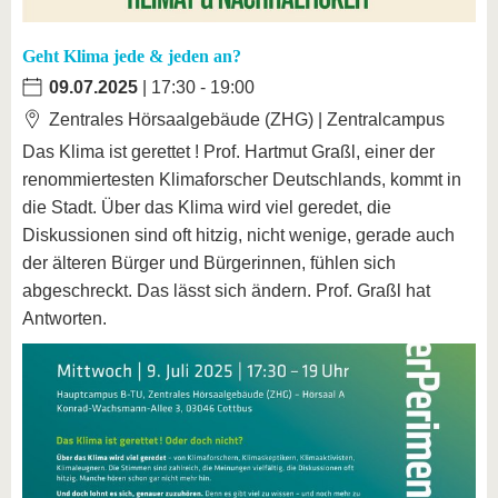
Geht Klima jede & jeden an?
09.07.2025
| 17:30 - 19:00
Zentrales Hörsaalgebäude (ZHG) | Zentralcampus
Das Klima ist gerettet ! Prof. Hartmut Graßl, einer der
renommiertesten Klimaforscher Deutschlands, kommt in
die Stadt. Über das Klima wird viel geredet, die
Diskussionen sind oft hitzig, nicht wenige, gerade auch
der älteren Bürger und Bürgerinnen, fühlen sich
abgeschreckt. Das lässt sich ändern. Prof. Graßl hat
Antworten.