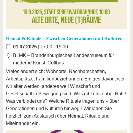
Heimat & Rituale – Zwischen Generationen und Kulturen
01.07.2025
| 17:00 - 19:00
BLMK – Brandenburgisches Landesmuseum für
moderne Kunst, Cottbus
Vieles ändert sich: Wohnorte, Nachbarschaften,
Arbeitsplätze, Familienbeziehungen. Einiges davon, weil
wir älter werden, anderes weil Wirtschaft und
Gesellschaft in Bewegung sind. Was gibt uns dabei Halt?
Was verbindet uns? Welche Rituale tragen uns – über
Generationen und Kulturen hinweg? Wir laden Sie
herzlich zum Austausch über Heimat, Rituale und
Miteinander ein.