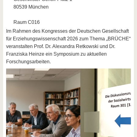
80539 München
Raum C016
Im Rahmen des Kongresses der Deutschen Gesellschaft
für Erziehungswissenschaft 2026 zum Thema „BRÜCHE“
veranstalten Prof. Dr. Alexandra Retkowski und Dr.
Franziska Heinze ein Symposium zu aktuellen
Forschungsarbeiten.