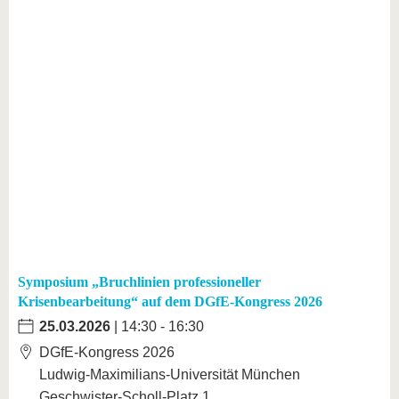
Symposium „Bruchlinien professioneller
Krisenbearbeitung“ auf dem DGfE-Kongress 2026
25.03.2026
| 14:30 - 16:30
DGfE-Kongress 2026
Ludwig-Maximilians-Universität München
Geschwister-Scholl-Platz 1