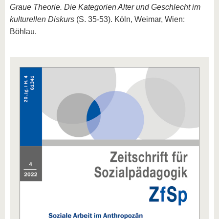
Graue Theorie. Die Kategorien Alter und Geschlecht im
kulturellen Diskurs
(S. 35-53). Köln, Weimar, Wien:
Böhlau.