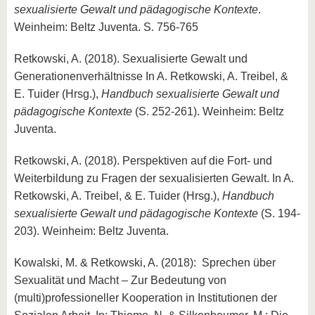
sexualisierte Gewalt und pädagogische Kontexte
.
Weinheim: Beltz Juventa. S. 756-765
Retkowski, A. (2018). Sexualisierte Gewalt und
Generationenverhältnisse In A. Retkowski, A. Treibel, &
E. Tuider (Hrsg.),
Handbuch sexualisierte Gewalt und
pädagogische Kontexte
(S. 252-261). Weinheim: Beltz
Juventa.
Retkowski, A. (2018). Perspektiven auf die Fort- und
Weiterbildung zu Fragen der sexualisierten Gewalt. In A.
Retkowski, A. Treibel, & E. Tuider (Hrsg.),
Handbuch
sexualisierte Gewalt und pädagogische Kontexte
(S. 194-
203). Weinheim: Beltz Juventa.
Kowalski, M. & Retkowski, A. (2018): Sprechen über
Sexualität und Macht – Zur Bedeutung von
(multi)professioneller Kooperation in Institutionen der