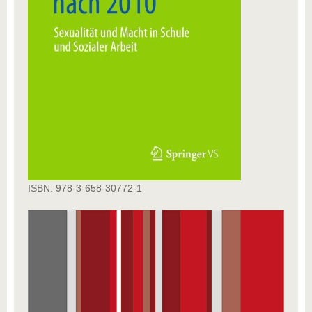
ISBN: 978-3-658-30772-1