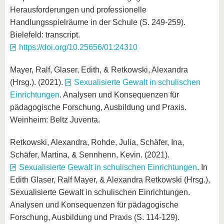
Herausforderungen und professionelle
Handlungsspielräume in der Schule (S. 249-259).
Bielefeld: transcript.
https://doi.org/10.25656/01:24310
Mayer, Ralf, Glaser, Edith, & Retkowski, Alexandra
(Hrsg.). (2021).
Sexualisierte Gewalt in schulischen
Einrichtungen
. Analysen und Konsequenzen für
pädagogische Forschung, Ausbildung und Praxis.
Weinheim: Beltz Juventa.
Retkowski, Alexandra, Rohde, Julia, Schäfer, Ina,
Schäfer, Martina, & Sennhenn, Kevin. (2021).
Sexualisierte Gewalt in schulischen Einrichtungen
. In
Edith Glaser, Ralf Mayer, & Alexandra Retkowski (Hrsg.),
Sexualisierte Gewalt in schulischen Einrichtungen.
Analysen und Konsequenzen für pädagogische
Forschung, Ausbildung und Praxis (S. 114-129).