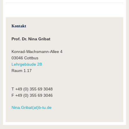
Kontakt
Prof. Dr. Nina Gribat
Konrad-Wachsmann-Allee 4
03046 Cottbus
Lehrgebäude 2B
Raum 1.17
T +49 (0) 355 69 3048
F +49 (0) 355 69 3046
Nina.Gribat(at)b-tu.de