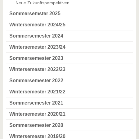
Neue Zukunftsperspektiven
Sommersemster 2025
Wintersemester 2024/25
Sommersemester 2024
Wintersemester 2023/24
Sommersemester 2023
Wintersemester 2022/23
Sommersemester 2022
Wintersemester 2021/22
Sommersemester 2021
Wintersemester 2020/21
Sommersemester 2020
Wintersemester 2019/20