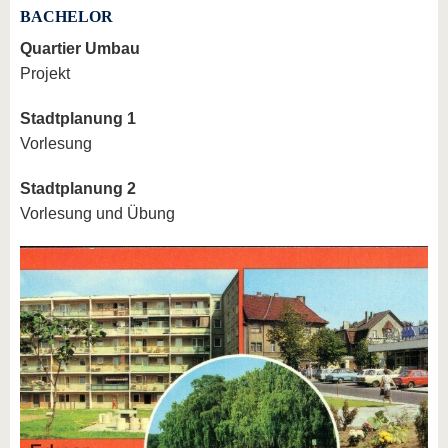
BACHELOR
Quartier Umbau
Projekt
Stadtplanung 1
Vorlesung
Stadtplanung 2
Vorlesung und Übung