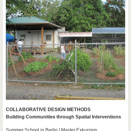
COLLABORATIVE DESIGN METHODS
Building Communities through Spatial Interventions
Summer School in Berlin | Master Exkursion