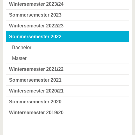
Wintersemester 2023/24
Sommersemester 2023
Wintersemester 2022/23
Sommersemester 2022
Bachelor
Master
Wintersemester 2021/22
Sommersemester 2021
Wintersemester 2020/21
Sommersemester 2020
Wintersemester 2019/20