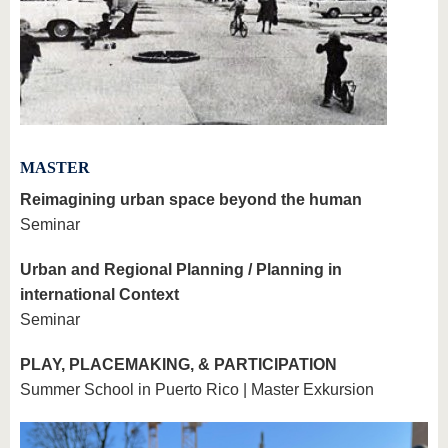
MASTER
Reimagining urban space beyond the human
Seminar
Urban and Regional Planning / Planning in
international Context
Seminar
PLAY, PLACEMAKING, & PARTICIPATION
Summer School in Puerto Rico | Master Exkursion