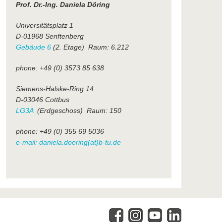
Prof. Dr.-Ing. Daniela Döring
Universitätsplatz 1
D-01968 Senftenberg
Gebäude 6
(2. Etage) Raum: 6.212
phone: +49 (0) 3573 85 638
Siemens-Halske-Ring 14
D-03046 Cottbus
LG3A
(Erdgeschoss) Raum: 150
phone: +49 (0) 355 69 5036
e-mail: daniela.doering(at)b-tu.de