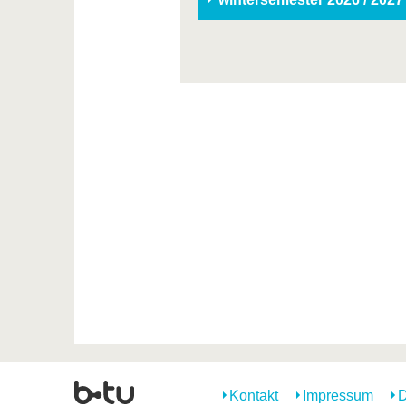
Kontakt
Impressum
D