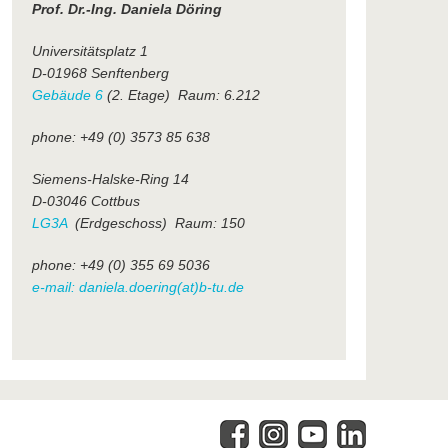
Prof. Dr.-Ing. Daniela Döring
Universitätsplatz 1
D-01968 Senftenberg
Gebäude 6
(2. Etage) Raum: 6.212
phone: +49 (0) 3573 85 638
Siemens-Halske-Ring 14
D-03046 Cottbus
LG3A
(Erdgeschoss) Raum: 150
phone: +49 (0) 355 69 5036
e-mail: daniela.doering(at)b-tu.de