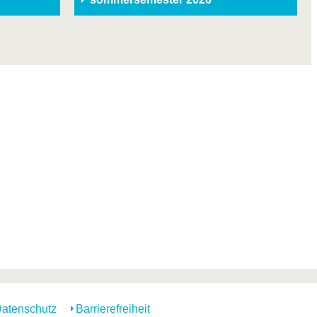
atenschutz
Barrierefreiheit