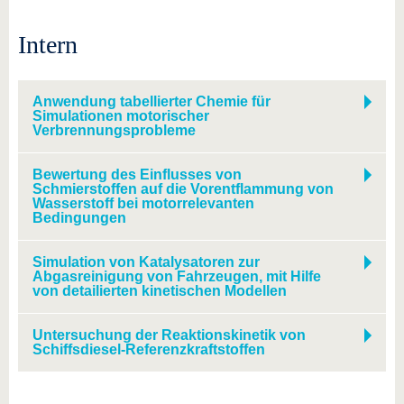
Intern
Anwendung tabellierter Chemie für
Simulationen motorischer
Verbrennungsprobleme
Bewertung des Einflusses von
Schmierstoffen auf die Vorentflammung von
Wasserstoff bei motorrelevanten
Bedingungen
Simulation von Katalysatoren zur
Abgasreinigung von Fahrzeugen, mit Hilfe
von detailierten kinetischen Modellen
Untersuchung der Reaktionskinetik von
Schiffsdiesel-Referenzkraftstoffen