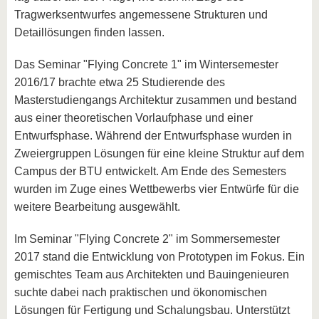
Tragwerksentwurfes angemessene Strukturen und
Detaillösungen finden lassen.
Das Seminar "Flying Concrete 1" im Wintersemester
2016/17 brachte etwa 25 Studierende des
Masterstudiengangs Architektur zusammen und bestand
aus einer theoretischen Vorlaufphase und einer
Entwurfsphase. Während der Entwurfsphase wurden in
Zweiergruppen Lösungen für eine kleine Struktur auf dem
Campus der BTU entwickelt. Am Ende des Semesters
wurden im Zuge eines Wettbewerbs vier Entwürfe für die
weitere Bearbeitung ausgewählt.
Im Seminar "Flying Concrete 2" im Sommersemester
2017 stand die Entwicklung von Prototypen im Fokus. Ein
gemischtes Team aus Architekten und Bauingenieuren
suchte dabei nach praktischen und ökonomischen
Lösungen für Fertigung und Schalungsbau. Unterstützt