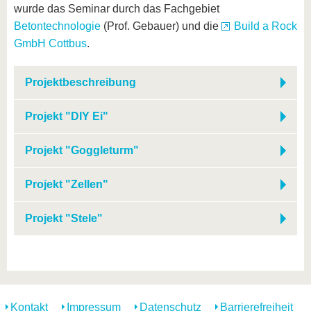
wurde das Seminar durch das Fachgebiet
Betontechnologie
(Prof. Gebauer) und die
Build a Rock
GmbH Cottbus
.
Projektbeschreibung
Projekt "DIY Ei"
Projekt "Goggleturm"
Projekt "Zellen"
Projekt "Stele"
Kontakt
Impressum
Datenschutz
Barrierefreiheit