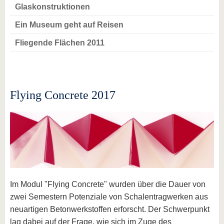
Glaskonstruktionen
Ein Museum geht auf Reisen
Fliegende Flächen 2011
Flying Concrete 2017
Im Modul "Flying Concrete" wurden über die Dauer von
zwei Semestern Potenziale von Schalentragwerken aus
neuartigen Betonwerkstoffen erforscht. Der Schwerpunkt
lag dabei auf der Frage, wie sich im Zuge des