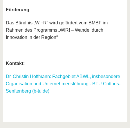
Förderung:
Das Bündnis „WI+R“ wird gefördert vom BMBF im
Rahmen des Programms „WIR! – Wandel durch
Innovation in der Region“
Kontakt:
Dr. Christin Hoffmann: Fachgebiet ABWL, insbesondere
Organisation und Unternehmensführung - BTU Cottbus-
Senftenberg (b-tu.de)