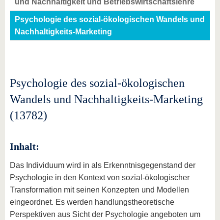
und Nachhaltigkeit und Betriebswirtschaftslehre
Psychologie des sozial-ökologischen Wandels und
Nachhaltigkeits-Marketing
Psychologie des sozial-ökologischen
Wandels und Nachhaltigkeits-Marketing
(13782)
Inhalt:
Das Individuum wird in als Erkenntnisgegenstand der
Psychologie in den Kontext von sozial-ökologischer
Transformation mit seinen Konzepten und Modellen
eingeordnet. Es werden handlungstheoretische
Perspektiven aus Sicht der Psychologie angeboten um