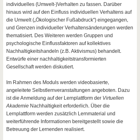
individuelles (Umwelt-)Verhalten zu fassen. Darüber
hinaus wird auf den Einfluss individuellen Verhaltens auf
die Umwelt („Ökologischer Fußabdruck“) eingegangen,
und Grenzen individueller Verhaltensänderungen werden
thematisiert. Des Weiteren werden Gruppen und
psychologische Einflussfaktoren auf kollektives
Nachhaltigkeitshandeln (z.B. Aktivismus) behandelt.
Entwürfe einer nachhaltigkeitstransformierten
Gesellschaft werden diskutiert.
Im Rahmen des Moduls werden videobasierte,
angeleitete Selbstlernveranstaltungen angeboten. Dazu
ist die Anmeldung auf der Lernplattform der
Virtuellen
Akademie
Nachhaltigkeit erforderlich. Über die
Lernplattform werden zusätzlich Lernmaterial und
weiterführende Informationen bereitgestellt sowie die
Betreuung der Lernenden realisiert.