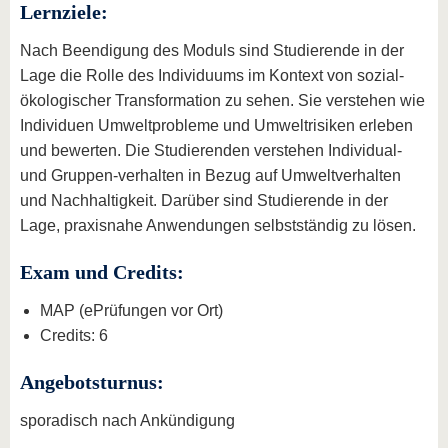
Lernziele:
Nach Beendigung des Moduls sind Studierende in der
Lage die Rolle des Individuums im Kontext von sozial-
ökologischer Transformation zu sehen. Sie verstehen wie
Individuen Umweltprobleme und Umweltrisiken erleben
und bewerten. Die Studierenden verstehen Individual-
und Gruppen-verhalten in Bezug auf Umweltverhalten
und Nachhaltigkeit. Darüber sind Studierende in der
Lage, praxisnahe Anwendungen selbstständig zu lösen.
Exam und Credits:
MAP (ePrüfungen vor Ort)
Credits: 6
Angebotsturnus:
sporadisch nach Ankündigung