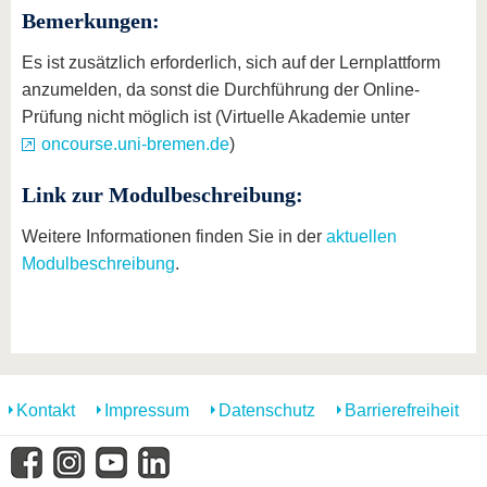
Bemerkungen:
Es ist zusätzlich erforderlich, sich auf der Lernplattform
anzumelden, da sonst die Durchführung der Online-
Prüfung nicht möglich ist (Virtuelle Akademie unter
oncourse.uni-bremen.de
)
Link zur Modulbeschreibung:
Weitere Informationen finden Sie in der
aktuellen
Modulbeschreibung
.
Kontakt
Impressum
Datenschutz
Barrierefreiheit