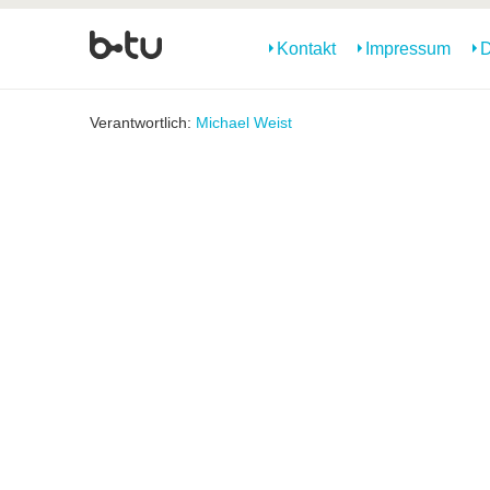
Kontakt
Impressum
D
Verantwortlich:
Michael Weist