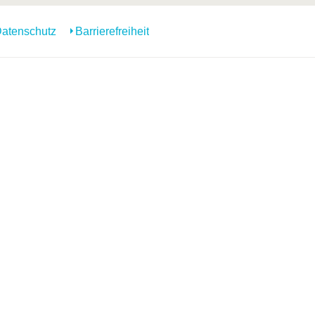
atenschutz
Barrierefreiheit