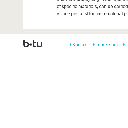
of specific materials, can be carrie
is the specialist for micromaterial
Kontakt
Impressum
D