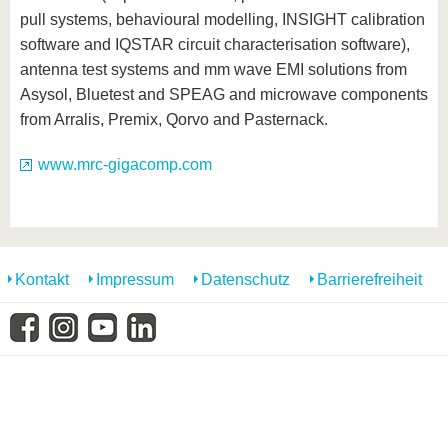
pull systems, behavioural modelling, INSIGHT calibration
software and IQSTAR circuit characterisation software),
antenna test systems and mm wave EMI solutions from
Asysol, Bluetest and SPEAG and microwave components
from Arralis, Premix, Qorvo and Pasternack.
www.mrc-gigacomp.com
Kontakt
Impressum
Datenschutz
Barrierefreiheit