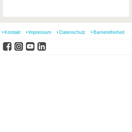
Kontakt
Impressum
Datenschutz
Barrierefreiheit