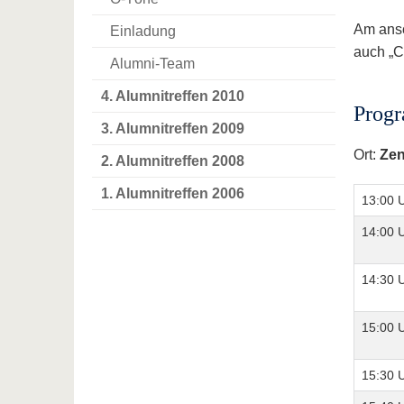
Am ansc
Einladung
auch „Co
Alumni-Team
4. Alumnitreffen 2010
Progr
3. Alumnitreffen 2009
Ort:
Zen
2. Alumnitreffen 2008
1. Alumnitreffen 2006
13:00 
14:00 
14:30 
15:00 
15:30 