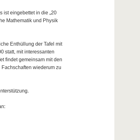
s ist eingebettet in die „20
che Mathematik und Physik
che Enthüllung der Tafel mit
0 statt, mit interessanten
et findet gemeinsam mit den
ie Fachschaften wiederum zu
nterstützung.
an: