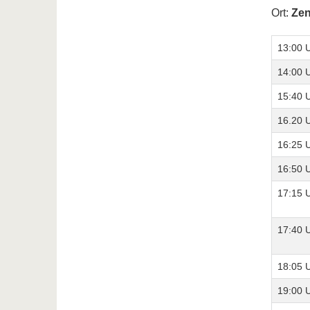
Ort:
Zen
13:00 
14:00 
15:40 
16.20 
16:25 
16:50 
17:15 
17:40 
18:05 
19:00 