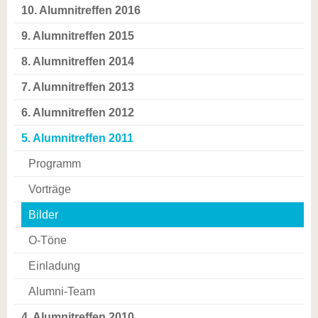
10. Alumnitreffen 2016
9. Alumnitreffen 2015
8. Alumnitreffen 2014
7. Alumnitreffen 2013
6. Alumnitreffen 2012
5. Alumnitreffen 2011
Programm
Vorträge
Bilder
O-Töne
Einladung
Alumni-Team
4. Alumnitreffen 2010