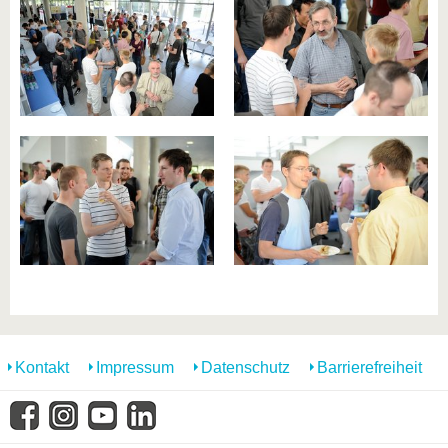
Kontakt
Impressum
Datenschutz
Barrierefreiheit