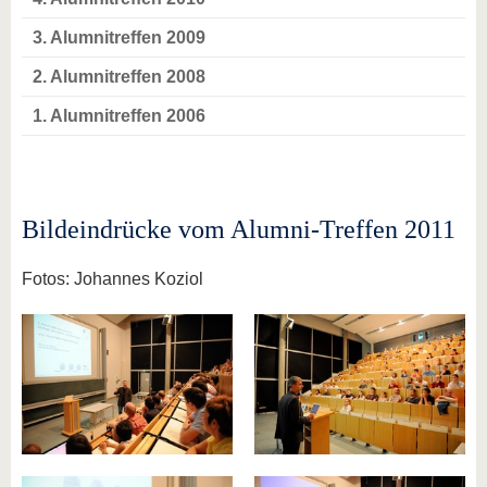
3. Alumnitreffen 2009
2. Alumnitreffen 2008
1. Alumnitreffen 2006
Bildeindrücke vom Alumni-Treffen 2011
Fotos: Johannes Koziol