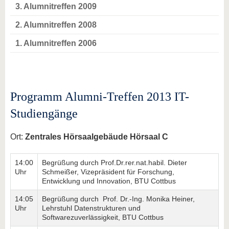
3. Alumnitreffen 2009
2. Alumnitreffen 2008
1. Alumnitreffen 2006
Programm Alumni-Treffen 2013 IT-
Studiengänge
Ort:
Zentrales Hörsaalgebäude Hörsaal C
14:00
Begrüßung durch Prof.Dr.rer.nat.habil. Dieter
Uhr
Schmeißer, Vizepräsident für Forschung,
Entwicklung und Innovation, BTU Cottbus
14:05
Begrüßung durch Prof. Dr.-Ing. Monika Heiner,
Uhr
Lehrstuhl Datenstrukturen und
Softwarezuverlässigkeit, BTU Cottbus