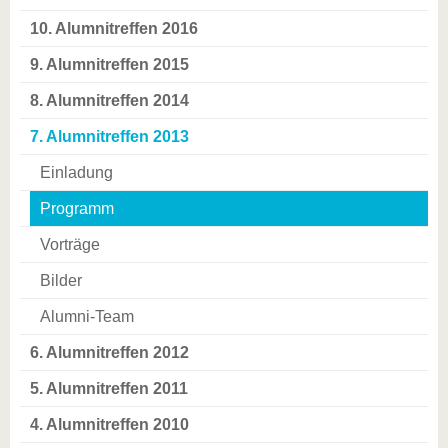
10. Alumnitreffen 2016
9. Alumnitreffen 2015
8. Alumnitreffen 2014
7. Alumnitreffen 2013
Einladung
Programm
Vorträge
Bilder
Alumni-Team
6. Alumnitreffen 2012
5. Alumnitreffen 2011
4. Alumnitreffen 2010