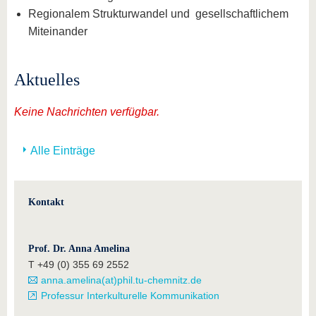
Regionalem Strukturwandel und gesellschaftlichem
Miteinander
Aktuelles
Keine Nachrichten verfügbar.
Alle Einträge
Kontakt
Prof. Dr. Anna Amelina
T +49 (0) 355 69 2552
anna.amelina(at)phil.tu-chemnitz.de
Professur Interkulturelle Kommunikation