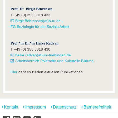
Prof. Dr. Birgit Behrensen
T +49 (0) 355 5818 433
Birgit.Behrensen(at)b-tu.de
FG Soziologie für die Soziale Arbeit
Prof.*in Dr.*in Heike Radvan
T +49 (0) 355 5818 430
heike.radvan(at)uni-tuebingen.de
Arbeitsbereich Politische und Kulturelle Bildung
Hier
geht es zu den aktuellen Publikationen
Kontakt
Impressum
Datenschutz
Barrierefreiheit