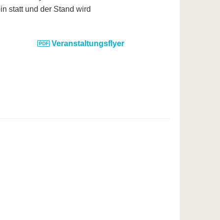
n statt und der Stand wird
Veranstaltungsflyer