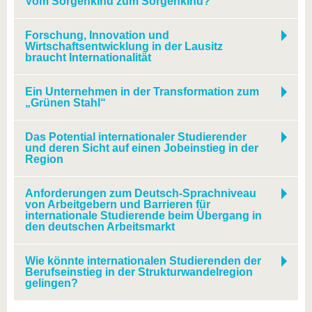
Vom Sorgenkind zum Sorgenkind?
Forschung, Innovation und
Wirtschaftsentwicklung in der Lausitz
braucht Internationalität
Ein Unternehmen in der Transformation zum
„Grünen Stahl“
Das Potential internationaler Studierender
und deren Sicht auf einen Jobeinstieg in der
Region
Anforderungen zum Deutsch-Sprachniveau
von Arbeitgebern und Barrieren für
internationale Studierende beim Übergang in
den deutschen Arbeitsmarkt
Wie könnte internationalen Studierenden der
Berufseinstieg in der Strukturwandelregion
gelingen?