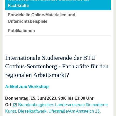
Fachkräfte
Entwickelte Online-Materialien und
Unterrichtsbeispiele
Publikationen
Internationale Studierende der BTU
Cottbus-Senftenberg - Fachkräfte für den
regionalen Arbeitsmarkt?
Artikel zum Workshop
Donnerstag, 15. Juni 2023, 9:00 bis 13:00 Uhr
Ort:
Brandenburgisches Landesmuseum für moderne
Kunst, Dieselkraftwerk, Uferstraße/Am Amtsteich 15,