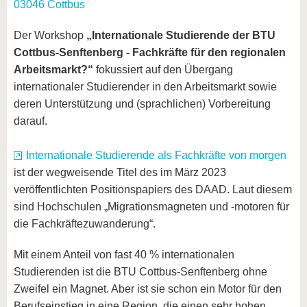
03046 Cottbus
Der Workshop
„Internationale Studierende der BTU
Cottbus-Senftenberg - Fachkräfte für den regionalen
Arbeitsmarkt?“
fokussiert auf den Übergang
internationaler Studierender in den Arbeitsmarkt sowie
deren Unterstützung und (sprachlichen) Vorbereitung
darauf.
Internationale Studierende als Fachkräfte von morgen
ist der wegweisende Titel des im März 2023
veröffentlichten Positionspapiers des DAAD. Laut diesem
sind Hochschulen „Migrationsmagneten und -motoren für
die Fachkräftezuwanderung“.
Mit einem Anteil von fast 40 % internationalen
Studierenden ist die BTU Cottbus-Senftenberg ohne
Zweifel ein Magnet. Aber ist sie schon ein Motor für den
Berufseinstieg in eine Region, die einen sehr hohen