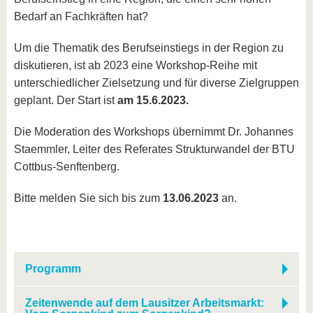
Bedarf an Fachkräften hat?
Um die Thematik des Berufseinstiegs in der Region zu
diskutieren, ist ab 2023 eine Workshop-Reihe mit
unterschiedlicher Zielsetzung und für diverse Zielgruppen
geplant. Der Start ist
am 15.6.2023.
Die Moderation des Workshops übernimmt Dr. Johannes
Staemmler, Leiter des Referates Strukturwandel der BTU
Cottbus-Senftenberg.
Bitte melden Sie sich bis zum
13.06.2023
an.
Programm
Zeitenwende auf dem Lausitzer Arbeitsmarkt: