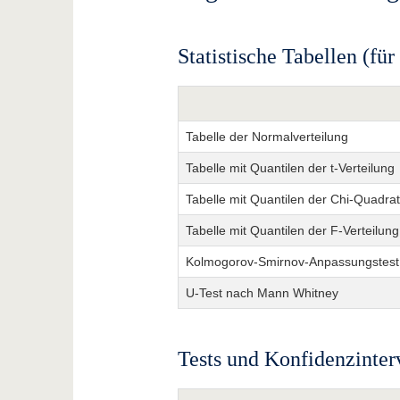
Statistische Tabellen (für
Tabelle der Normalverteilung
Tabelle mit Quantilen der t-Verteilung
Tabelle mit Quantilen der Chi-Quadrat
Tabelle mit Quantilen der F-Verteilung
Kolmogorov-Smirnov-Anpassungstest
U-Test nach Mann Whitney
Tests und Konfidenzinter