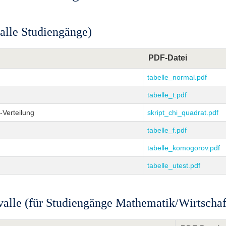
 alle Studiengänge)
PDF-Datei
tabelle_normal.pdf
tabelle_t.pdf
-Verteilung
skript_chi_quadrat.pdf
tabelle_f.pdf
tabelle_komogorov.pdf
tabelle_utest.pdf
valle (für Studiengänge Mathematik/Wirtscha