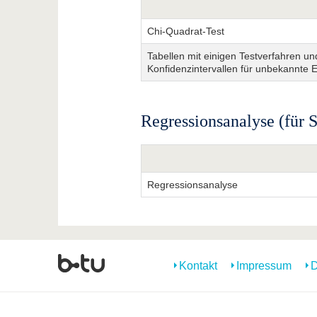
Chi-Quadrat-Test
Tabellen mit einigen Testverfahren un
Konfidenzintervallen für unbekannte 
Regressionsanalyse (für
Regressionsanalyse
Kontakt
Impressum
D