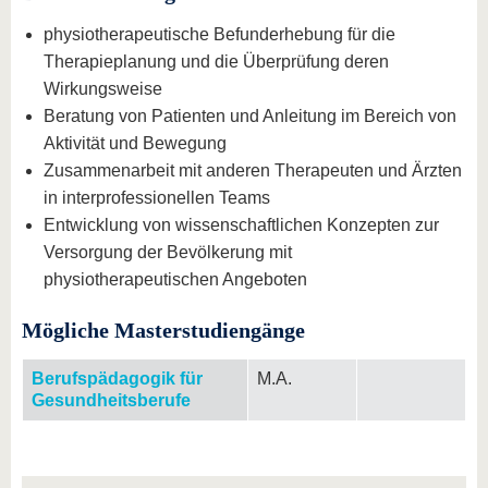
physiotherapeutische Befunderhebung für die
Therapieplanung und die Überprüfung deren
Wirkungsweise
Beratung von Patienten und Anleitung im Bereich von
Aktivität und Bewegung
Zusammenarbeit mit anderen Therapeuten und Ärzten
in interprofessionellen Teams
Entwicklung von wissenschaftlichen Konzepten zur
Versorgung der Bevölkerung mit
physiotherapeutischen Angeboten
Mögliche Masterstudiengänge
Berufspädagogik für
M.A.
Gesundheitsberufe