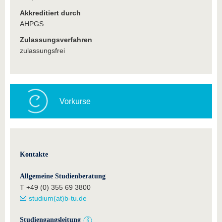
Akkreditiert durch
AHPGS
Zulassungsverfahren
zulassungsfrei
Vorkurse
Kontakte
Allgemeine Studienberatung
T +49 (0) 355 69 3800
studium(at)b-tu.de
Studiengangsleitung