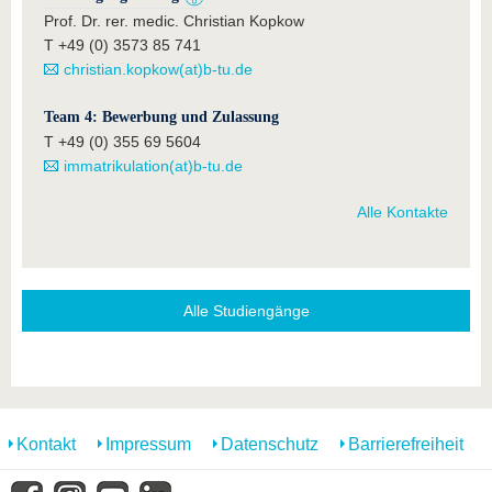
Prof. Dr. rer. medic. Christian Kopkow
T +49 (0) 3573 85 741
christian.kopkow(at)b-tu.de
Team 4: Bewerbung und Zulassung
T +49 (0) 355 69 5604
immatrikulation(at)b-tu.de
Alle Kontakte
Alle Studiengänge
Kontakt
Impressum
Datenschutz
Barrierefreiheit