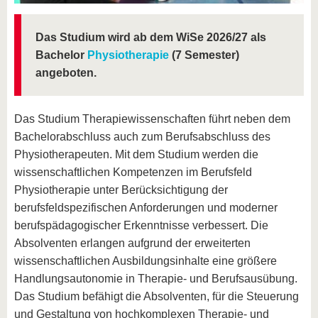
Das Studium wird ab dem WiSe 2026/27 als
Bachelor
Physiotherapie
(7 Semester)
angeboten.
Das Studium Therapiewissenschaften führt neben dem
Bachelorabschluss auch zum Berufsabschluss des
Physiotherapeuten. Mit dem Studium werden die
wissenschaftlichen Kompetenzen im Berufsfeld
Physiotherapie unter Berücksichtigung der
berufsfeldspezifischen Anforderungen und moderner
berufspädagogischer Erkenntnisse verbessert. Die
Absolventen erlangen aufgrund der erweiterten
wissenschaftlichen Ausbildungsinhalte eine größere
Handlungsautonomie in Therapie- und Berufsausübung.
Das Studium befähigt die Absolventen, für die Steuerung
und Gestaltung von hochkomplexen Therapie- und