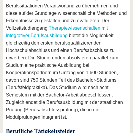
Berufssituationen Verantwortung zu übernehmen und
diese auf der Grundlage wissenschaftliche Methoden und
Erkenntnisse zu gestalten und zu evaluieren. Der
Vollzeitstudiengang
Therapiewissenschaften mit
integrativer Berufsausbildung
bietet die Möglichkeit,
gleichzeitig den ersten berufsqualifizierenden
Hochschulabschluss und einen Berufsabschluss zu
erwerben. Die Studierenden absolvieren parallel zum
Studium eine praktische Ausbildung bei
Kooperationspartnern im Umfang von 1.600 Stunden,
davon sind 750 Stunden Teil des Bachelor-Studiums
(Berufsfeldpraktika). Das Studium wird nach acht
Semestern mit der Bachelor-Arbeit abgeschlossen.
Zugleich endet die Berufsausbildung mit der staatlichen
Prüfung (Berufsabschlussprüfung), die in die
Modulprüfungen integriert ist.
Berufliche Tätigkeitsfelder