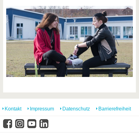
Kontakt
Impressum
Datenschutz
Barrierefreiheit