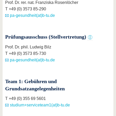
Prof. Dr. rer. nat. Franziska Rosenlöcher
T +49 (0) 3573 85-290
pa-gesundheit(at)b-tu.de
Prüfungsausschuss (Stellvertretung)
Prof. Dr. phil. Ludwig Bilz
T +49 (0) 3573 85-730
pa-gesundheit(at)b-tu.de
Team 1: Gebühren und
Grundsatzangelegenheiten
T +49 (0) 355 69 5601
studium+serviceteam1(at)b-tu.de