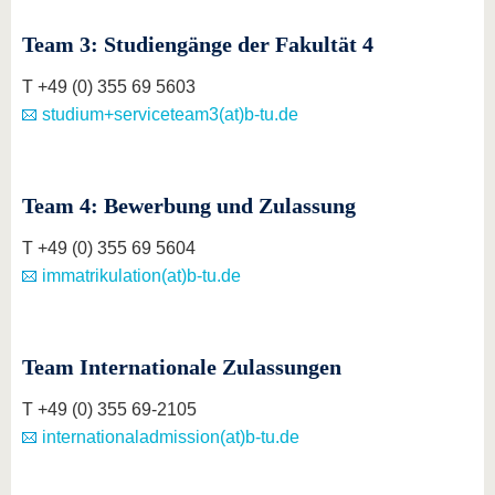
Team 3: Studiengänge der Fakultät 4
T +49 (0) 355 69 5603
studium+serviceteam3(at)b-tu.de
Team 4: Bewerbung und Zulassung
T +49 (0) 355 69 5604
immatrikulation(at)b-tu.de
Team Internationale Zulassungen
T +49 (0) 355 69-2105
internationaladmission(at)b-tu.de