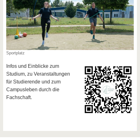
Sportplatz
Infos und Einblicke zum
Studium, zu Veranstaltungen
für Studierende und zum
Campusleben durch die
Fachschaft.