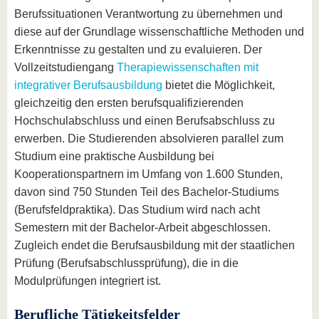
Berufssituationen Verantwortung zu übernehmen und
diese auf der Grundlage wissenschaftliche Methoden und
Erkenntnisse zu gestalten und zu evaluieren. Der
Vollzeitstudiengang
Therapiewissenschaften mit
integrativer Berufsausbildung
bietet die Möglichkeit,
gleichzeitig den ersten berufsqualifizierenden
Hochschulabschluss und einen Berufsabschluss zu
erwerben. Die Studierenden absolvieren parallel zum
Studium eine praktische Ausbildung bei
Kooperationspartnern im Umfang von 1.600 Stunden,
davon sind 750 Stunden Teil des Bachelor-Studiums
(Berufsfeldpraktika). Das Studium wird nach acht
Semestern mit der Bachelor-Arbeit abgeschlossen.
Zugleich endet die Berufsausbildung mit der staatlichen
Prüfung (Berufsabschlussprüfung), die in die
Modulprüfungen integriert ist.
Berufliche Tätigkeitsfelder