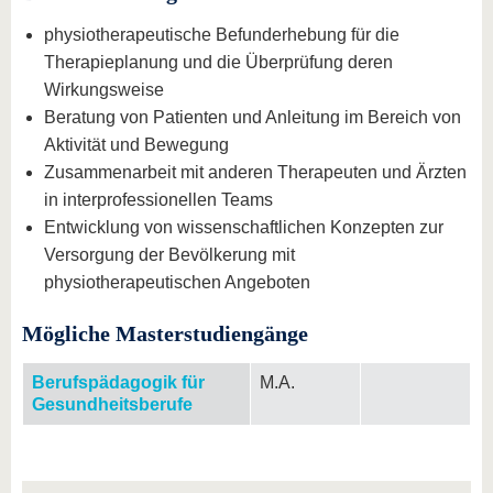
physiotherapeutische Befunderhebung für die
Therapieplanung und die Überprüfung deren
Wirkungsweise
Beratung von Patienten und Anleitung im Bereich von
Aktivität und Bewegung
Zusammenarbeit mit anderen Therapeuten und Ärzten
in interprofessionellen Teams
Entwicklung von wissenschaftlichen Konzepten zur
Versorgung der Bevölkerung mit
physiotherapeutischen Angeboten
Mögliche Masterstudiengänge
Berufspädagogik für
M.A.
Gesundheitsberufe