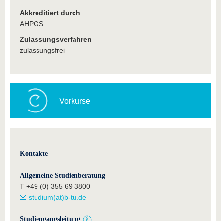
Akkreditiert durch
AHPGS
Zulassungsverfahren
zulassungsfrei
Vorkurse
Kontakte
Allgemeine Studienberatung
T +49 (0) 355 69 3800
studium(at)b-tu.de
Studiengangsleitung