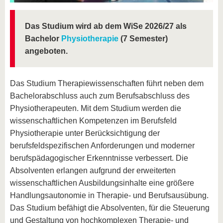
Das Studium wird ab dem WiSe 2026/27 als
Bachelor
Physiotherapie
(7 Semester)
angeboten.
Das Studium Therapiewissenschaften führt neben dem
Bachelorabschluss auch zum Berufsabschluss des
Physiotherapeuten. Mit dem Studium werden die
wissenschaftlichen Kompetenzen im Berufsfeld
Physiotherapie unter Berücksichtigung der
berufsfeldspezifischen Anforderungen und moderner
berufspädagogischer Erkenntnisse verbessert. Die
Absolventen erlangen aufgrund der erweiterten
wissenschaftlichen Ausbildungsinhalte eine größere
Handlungsautonomie in Therapie- und Berufsausübung.
Das Studium befähigt die Absolventen, für die Steuerung
und Gestaltung von hochkomplexen Therapie- und