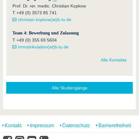
Prof. Dr. rer. medic. Christian Kopkow
T +49 (0) 3573 85 741
christian.kopkow(at)b-tu.de
Team 4: Bewerbung und Zulassung
T +49 (0) 355 69 5604
immatrikulation(at)b-tu.de
Alle Kontakte
Alle Studiengänge
Kontakt
Impressum
Datenschutz
Barrierefreiheit