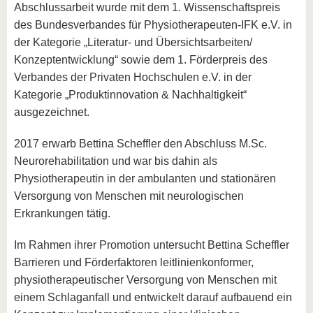
Abschlussarbeit wurde mit dem 1. Wissenschaftspreis
des Bundesverbandes für Physiotherapeuten-IFK e.V. in
der Kategorie „Literatur- und Übersichtsarbeiten/
Konzeptentwicklung“ sowie dem 1. Förderpreis des
Verbandes der Privaten Hochschulen e.V. in der
Kategorie „Produktinnovation & Nachhaltigkeit“
ausgezeichnet.
2017 erwarb Bettina Scheffler den Abschluss M.Sc.
Neurorehabilitation und war bis dahin als
Physiotherapeutin in der ambulanten und stationären
Versorgung von Menschen mit neurologischen
Erkrankungen tätig.
Im Rahmen ihrer Promotion untersucht Bettina Scheffler
Barrieren und Förderfaktoren leitlinienkonformer,
physiotherapeutischer Versorgung von Menschen mit
einem Schlaganfall und entwickelt darauf aufbauend ein