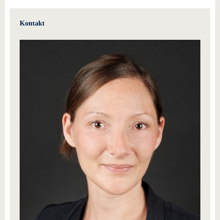
Kontakt