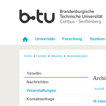
Universität
Forschung
Studium
Home
Transfer
Aktuelles
Veranstaltungen
Aktuelles
Archi
Nachrichten
zurück
Veranstaltungen
Kontaktanfrage
30 Jahr