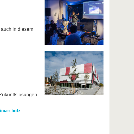
 auch in diesem
 Zukunftslösungen
limaschutz