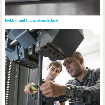
Elektro- und Informationstechnik