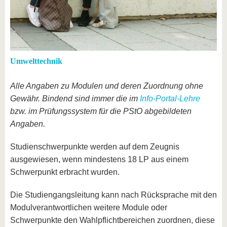
Umwelttechnik
Alle Angaben zu Modulen und deren Zuordnung ohne
Gewähr. Bindend sind immer die im
Info-Portal-Lehre
bzw. im Prüfungssystem für die PStO abgebildeten
Angaben.
Studienschwerpunkte werden auf dem Zeugnis
ausgewiesen, wenn mindestens 18 LP aus einem
Schwerpunkt erbracht wurden.
Die Studiengangsleitung kann nach Rücksprache mit den
Modulverantwortlichen weitere Module oder
Schwerpunkte den Wahlpflichtbereichen zuordnen, diese