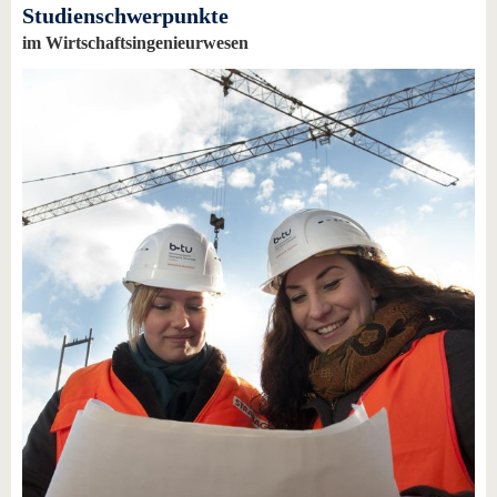
Studienschwerpunkte
im Wirtschaftsingenieurwesen