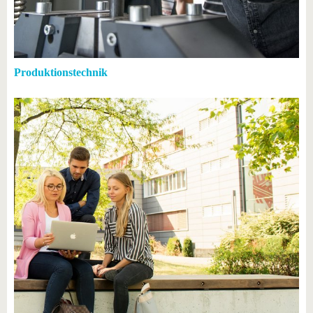
Produktionstechnik