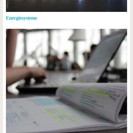
Energiesysteme