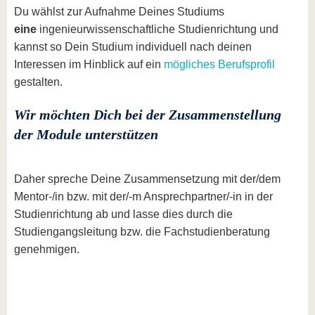
Du wählst zur Aufnahme Deines Studiums
eine
ingenieurwissenschaftliche Studienrichtung und
kannst so Dein Studium individuell nach deinen
Interessen im Hinblick auf ein
mögliches Berufsprofil
gestalten.
Wir möchten Dich bei der Zusammenstellung
der Module unterstützen
Daher spreche Deine Zusammensetzung mit der/dem
Mentor-/in bzw. mit der/-m Ansprechpartner/-in in der
Studienrichtung ab und lasse dies durch die
Studiengangsleitung bzw. die Fachstudienberatung
genehmigen.