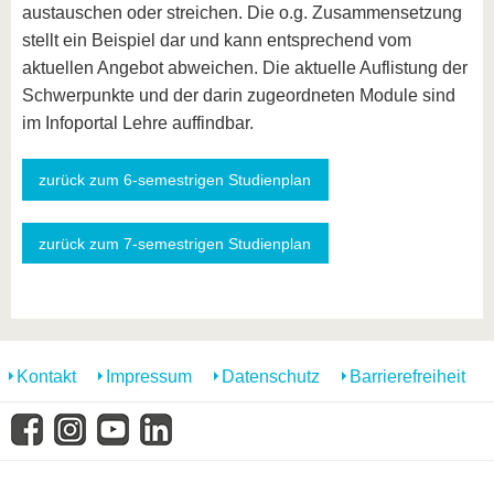
austauschen oder streichen. Die o.g. Zusammensetzung
stellt ein Beispiel dar und kann entsprechend vom
aktuellen Angebot abweichen. Die aktuelle Auflistung der
Schwerpunkte und der darin zugeordneten Module sind
im Infoportal Lehre auffindbar.
zurück zum 6-semestrigen Studienplan
zurück zum 7-semestrigen Studienplan
Kontakt
Impressum
Datenschutz
Barrierefreiheit