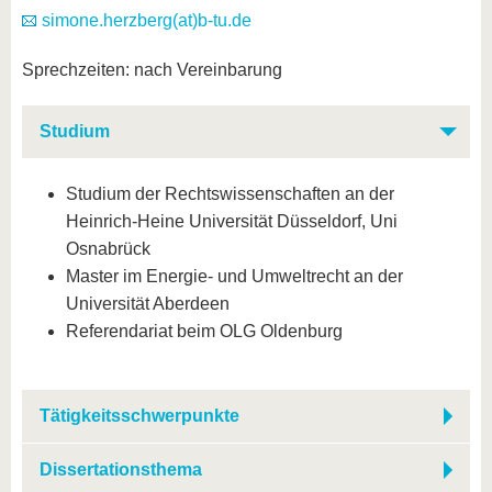
simone.herzberg(at)b-tu.de
Sprechzeiten: nach Vereinbarung
Studium
Studium der Rechtswissenschaften an der
Heinrich-Heine Universität Düsseldorf, Uni
Osnabrück
Master im Energie- und Umweltrecht an der
Universität Aberdeen
Referendariat beim OLG Oldenburg
Tätigkeitsschwerpunkte
Dissertationsthema