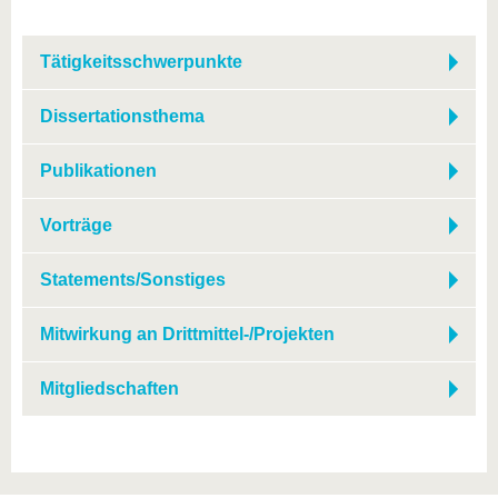
Tätigkeitsschwerpunkte
Dissertationsthema
Publikationen
Vorträge
Statements/Sonstiges
Mitwirkung an Drittmittel-/Projekten
Mitgliedschaften