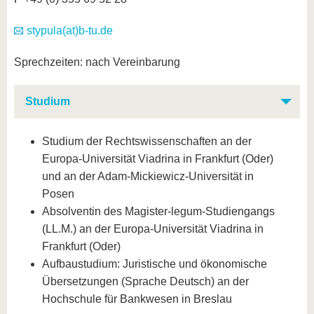
stypula(at)b-tu.de
Sprechzeiten: nach Vereinbarung
Studium
Studium der Rechtswissenschaften an der
Europa-Universität Viadrina in Frankfurt (Oder)
und an der Adam-Mickiewicz-Universität in
Posen
Absolventin des Magister-legum-Studiengangs
(LL.M.) an der Europa-Universität Viadrina in
Frankfurt (Oder)
Aufbaustudium: Juristische und ökonomische
Übersetzungen (Sprache Deutsch) an der
Hochschule für Bankwesen in Breslau