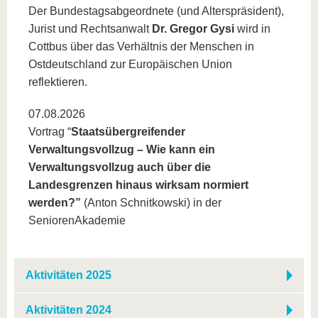
Der Bundestagsabgeordnete (und Alterspräsident),
Jurist und Rechtsanwalt
Dr. Gregor Gysi
wird in
Cottbus über das Verhältnis der Menschen in
Ostdeutschland zur Europäischen Union
reflektieren.
07.08.2026
Vortrag “
Staatsübergreifender
Verwaltungsvollzug – Wie kann ein
Verwaltungsvollzug auch über die
Landesgrenzen hinaus wirksam normiert
werden?”
(Anton Schnitkowski) in der
SeniorenAkademie
Aktivitäten 2025
Aktivitäten 2024