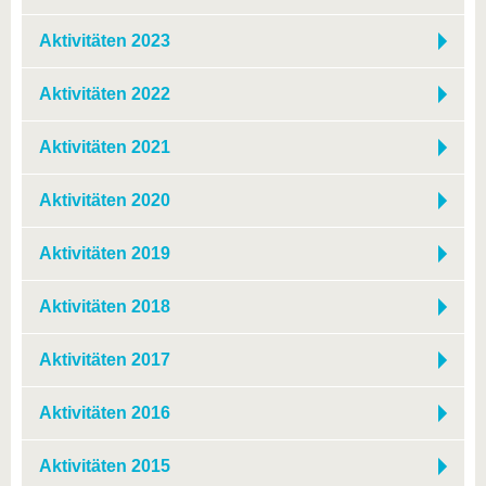
Aktivitäten 2023
Aktivitäten 2022
Aktivitäten 2021
Aktivitäten 2020
Aktivitäten 2019
Aktivitäten 2018
Aktivitäten 2017
Aktivitäten 2016
Aktivitäten 2015