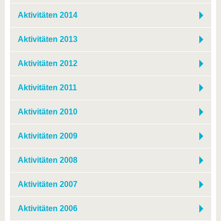
Aktivitäten 2014
Aktivitäten 2013
Aktivitäten 2012
Aktivitäten 2011
Aktivitäten 2010
Aktivitäten 2009
Aktivitäten 2008
Aktivitäten 2007
Aktivitäten 2006