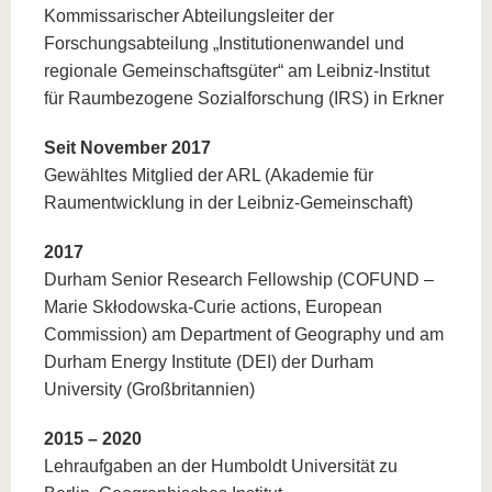
Kommissarischer Abteilungsleiter der
Forschungsabteilung „Institutionenwandel und
regionale Gemeinschaftsgüter“ am Leibniz-Institut
für Raumbezogene Sozialforschung (IRS) in Erkner
Seit November 2017
Gewähltes Mitglied der ARL (Akademie für
Raumentwicklung in der Leibniz-Gemeinschaft)
2017
Durham Senior Research Fellowship (COFUND –
Marie Skłodowska-Curie actions, European
Commission) am Department of Geography und am
Durham Energy Institute (DEI) der Durham
University (Großbritannien)
2015 –
2020
Lehraufgaben an der Humboldt Universität zu