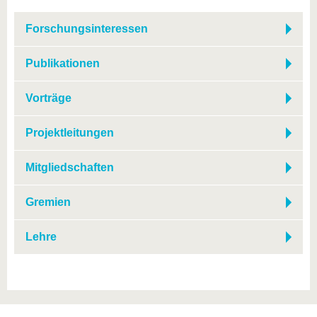
Forschungsinteressen
Publikationen
Vorträge
Projektleitungen
Mitgliedschaften
Gremien
Lehre