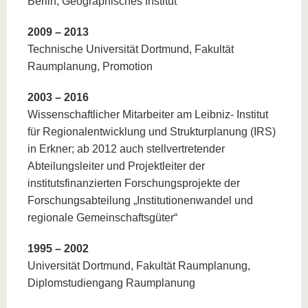
Berlin, Geographisches Institut
2009 –
2013
Technische Universität Dortmund, Fakultät
Raumplanung, Promotion
2003 –
2016
Wissenschaftlicher Mitarbeiter am Leibniz- Institut
für Regionalentwicklung und Strukturplanung (IRS)
in Erkner; ab 2012 auch stellvertretender
Abteilungsleiter und Projektleiter der
institutsfinanzierten Forschungsprojekte der
Forschungsabteilung „Institutionenwandel und
regionale Gemeinschaftsgüter“
1995 –
2002
Universität Dortmund, Fakultät Raumplanung,
Diplomstudiengang Raumplanung