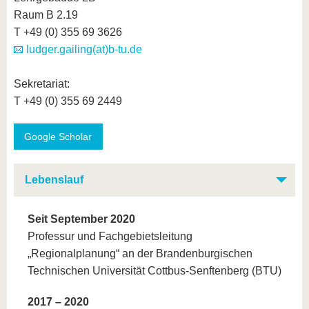
Raum B 2.19
T +49 (0) 355 69 3626
ludger.gailing(at)b-tu.de
Sekretariat:
T +49 (0) 355 69 2449
Google Scholar
Lebenslauf
Seit September 2020
Professur und Fachgebietsleitung
„Regionalplanung“ an der Brandenburgischen
Technischen Universität Cottbus-Senftenberg (BTU)
2017 –
2020