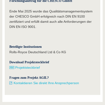
Forschungsauftrag für die CHESCO GmbH
Ende Mai 2025 wurde das Qualitätsmanagementsystem
der CHESCO GmbH erfolgreich nach DIN EN 9100
zertifiziert und erfüllt damit auch alle Anforderungen der
DIN EN ISO 9001.
Beteiligte Institutionen
Rolls-Royce Deutschland Ltd & Co KG
Download Projektsteckbrief
Projektsteckbrief
Fragen zum Projekt AGIL?
Kontaktieren Sie direkt Ihre Ansprechperson