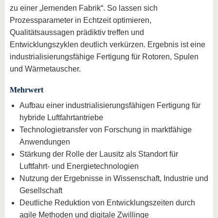
zu einer „lernenden Fabrik“. So lassen sich
Prozessparameter in Echtzeit optimieren,
Qualitätsaussagen prädiktiv treffen und
Entwicklungszyklen deutlich verkürzen. Ergebnis ist eine
industrialisierungsfähige Fertigung für Rotoren, Spulen
und Wärmetauscher.
Mehrwert
Aufbau einer industrialisierungsfähigen Fertigung für
hybride Luftfahrtantriebe
Technologietransfer von Forschung in marktfähige
Anwendungen
Stärkung der Rolle der Lausitz als Standort für
Luftfahrt- und Energietechnologien
Nutzung der Ergebnisse in Wissenschaft, Industrie und
Gesellschaft
Deutliche Reduktion von Entwicklungszeiten durch
agile Methoden und digitale Zwillinge