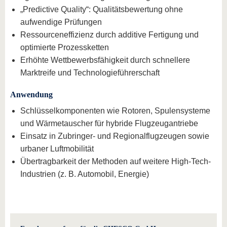
„Predictive Quality“: Qualitätsbewertung ohne
aufwendige Prüfungen
Ressourceneffizienz durch additive Fertigung und
optimierte Prozessketten
Erhöhte Wettbewerbsfähigkeit durch schnellere
Marktreife und Technologieführerschaft
Anwendung
Schlüsselkomponenten wie Rotoren, Spulensysteme
und Wärmetauscher für hybride Flugzeugantriebe
Einsatz in Zubringer- und Regionalflugzeugen sowie
urbaner Luftmobilität
Übertragbarkeit der Methoden auf weitere High-Tech-
Industrien (z. B. Automobil, Energie)