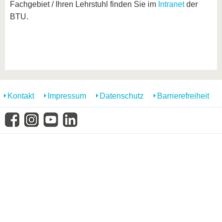
Fachgebiet / Ihren Lehrstuhl finden Sie im
Intranet
der
BTU.
Kontakt
Impressum
Datenschutz
Barrierefreiheit